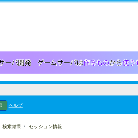
ヘルプ
検索結果
セッション情報