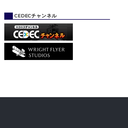
CEDECチャンネル