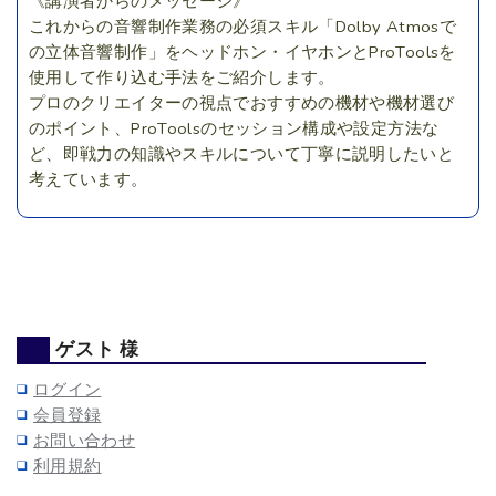
《講演者からのメッセージ》
これからの音響制作業務の必須スキル「Dolby Atmosで
の立体音響制作」をヘッドホン・イヤホンとProToolsを
使用して作り込む手法をご紹介します。
プロのクリエイターの視点でおすすめの機材や機材選び
のポイント、ProToolsのセッション構成や設定方法な
ど、即戦力の知識やスキルについて丁寧に説明したいと
考えています。
ゲスト 様
ログイン
会員登録
お問い合わせ
利用規約