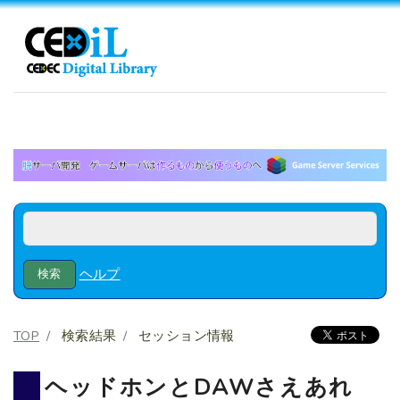
ヘルプ
TOP
検索結果
セッション情報
ヘッドホンとDAWさえあれ