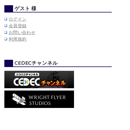
ゲスト 様
ログイン
会員登録
お問い合わせ
利用規約
CEDECチャンネル