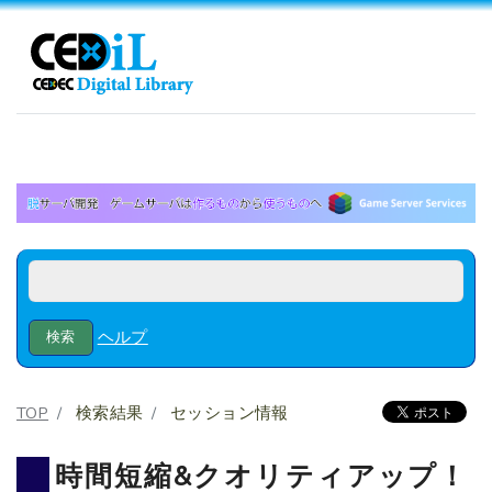
ヘルプ
TOP
検索結果
セッション情報
時間短縮&クオリティアップ！