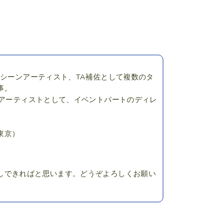
トシーンアーティスト、TA補佐として複数のタ
事。
ンアーティストとして、イベントパートのディレ
東京）
しできればと思います。どうぞよろしくお願い