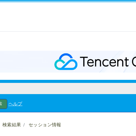
ヘルプ
検索結果
セッション情報