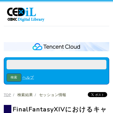
ヘルプ
TOP
検索結果
セッション情報
FinalFantasyXIVにおけるキャ