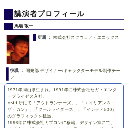
講演者プロフィール
馬場 敬一
所属 ：
株式会社スクウェア・エニックス
役職 ：
開発部 デザイナー/キャラクターモデル制作チー
フ
1971年岡山県生まれ。1991年に株式会社セガ・エンタ
ープライゼス入社。
AM１研にて「アウトランナーズ」、「エイリアン３・
ザ・ガン」、「クールライダース」、「インディ500」
のグラフィックを担当。
1996年に株式会社カプコンに移籍。デザイン室にて、