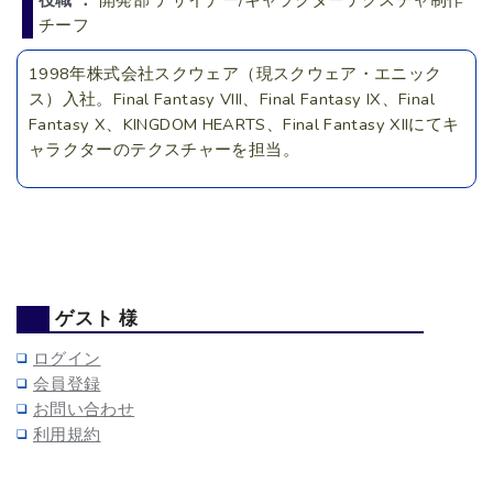
役職 ：
開発部 デザイナー/キャラクターテクスチャ制作
チーフ
1998年株式会社スクウェア（現スクウェア・エニック
ス）入社。Final Fantasy VIII、Final Fantasy IX、Final
Fantasy X、KINGDOM HEARTS、Final Fantasy XIIにてキ
ャラクターのテクスチャーを担当。
ゲスト 様
ログイン
会員登録
お問い合わせ
利用規約