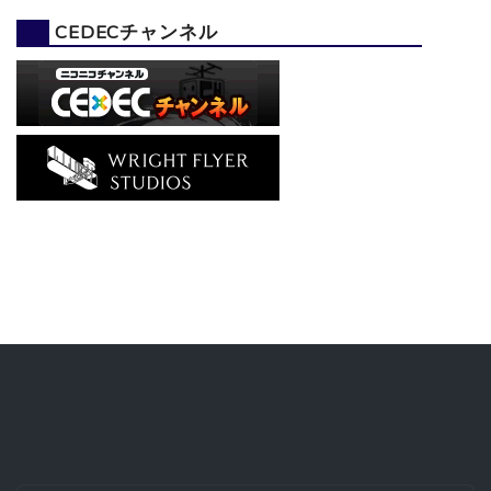
CEDECチャンネル