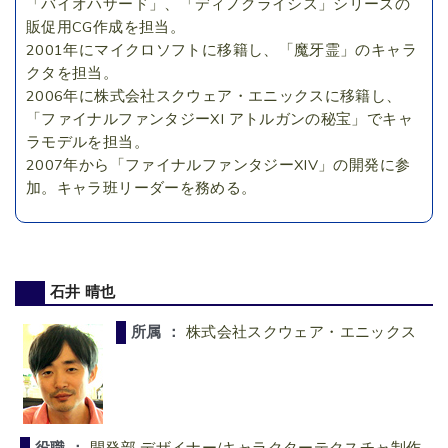
「バイオハザード」、「ディノクライシス」シリーズの
販促用CG作成を担当。
2001年にマイクロソフトに移籍し、「魔牙霊」のキャラ
クタを担当。
2006年に株式会社スクウェア・エニックスに移籍し、
「ファイナルファンタジーXI アトルガンの秘宝」でキャ
ラモデルを担当。
2007年から「ファイナルファンタジーXIV」の開発に参
加。キャラ班リーダーを務める。
石井 晴也
所属 ：
株式会社スクウェア・エニックス