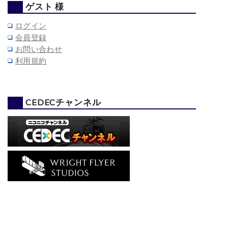
ゲスト 様
ログイン
会員登録
お問い合わせ
利用規約
CEDECチャンネル