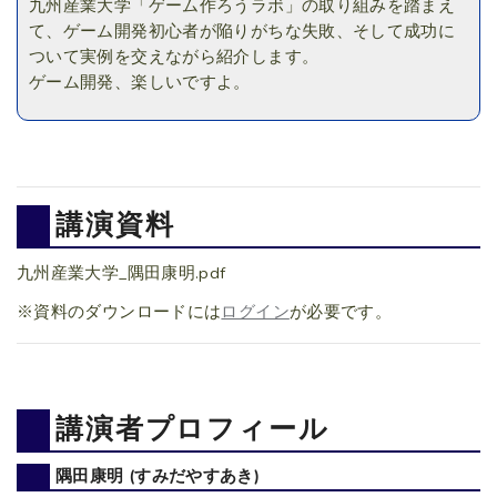
九州産業大学「ゲーム作ろうラボ」の取り組みを踏まえ
て、ゲーム開発初心者が陥りがちな失敗、そして成功に
ついて実例を交えながら紹介します。
ゲーム開発、楽しいですよ。
講演資料
九州産業大学_隅田康明.pdf
※資料のダウンロードには
ログイン
が必要です。
講演者プロフィール
隅田康明 (すみだやすあき)