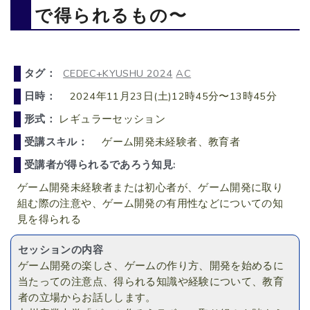
で得られるもの〜
タグ：
CEDEC+KYUSHU 2024
AC
日時：
2024年11月23日(土)12時45分〜13時45分
形式：
レギュラーセッション
受講スキル：
ゲーム開発未経験者、教育者
受講者が得られるであろう知見:
ゲーム開発未経験者または初心者が、ゲーム開発に取り
組む際の注意や、ゲーム開発の有用性などについての知
見を得られる
セッションの内容
ゲーム開発の楽しさ、ゲームの作り方、開発を始めるに
当たっての注意点、得られる知識や経験について、教育
者の立場からお話しします。