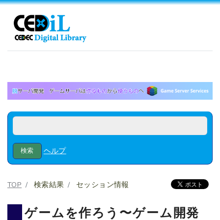
ヘルプ
TOP
検索結果
セッション情報
ゲームを作ろう〜ゲーム開発