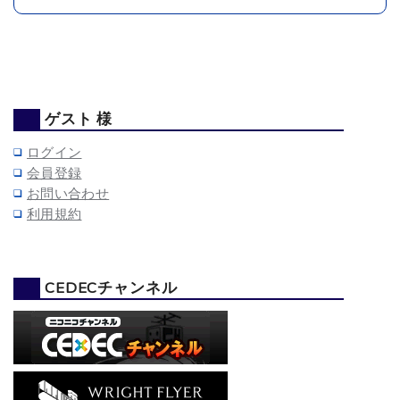
ゲスト 様
ログイン
会員登録
お問い合わせ
利用規約
CEDECチャンネル