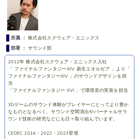
所属 ：
株式会社スクウェア・エニックス
部署 ：
サウンド部
2012年 株式会社スクウェア・エニックス入社
「 ファイナルファンタジーXIV: 新生エオルゼア 」より「
ファイナルファンタジーXIV 」のサウンドデザインを担
当
「ファイナルファンタジー XVI 」で環境音の実装を担当
3Dゲームのサウンド体験がプレイヤーにとってより豊か
なものとなるべく、サウンド空間演出やバーチャルサラ
ウンド技術の研究などにも日々取り組んでいます。
CEDEC 2016・2022・2023登壇