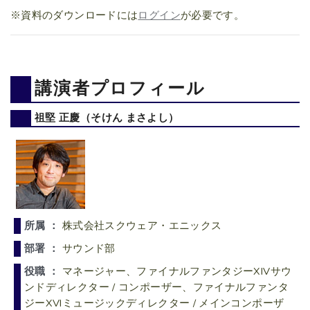
※資料のダウンロードには
ログイン
が必要です。
講演者プロフィール
祖堅 正慶（そけん まさよし）
所属 ：
株式会社スクウェア・エニックス
部署 ：
サウンド部
役職 ：
マネージャー、ファイナルファンタジーXIVサウ
ンドディレクター / コンポーザー、ファイナルファンタ
ジーXVIミュージックディレクター / メインコンポーザ