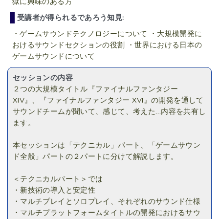
獄に興味のある方
受講者が得られるであろう知見:
・ゲームサウンドテクノロジーについて ・大規模開発に
おけるサウンドセクションの役割 ・世界における日本の
ゲームサウンドについて
セッションの内容
２つの大規模タイトル『ファイナルファンタジー
XIV』、『ファイナルファンタジー XVI』の開発を通して
サウンドチームが聞いて、感じて、考えた…内容を共有し
ます。
本セッションは「テクニカル」パート、「ゲームサウン
ド全般」パートの２パートに分けて解説します。
＜テクニカルパート＞では
・新技術の導入と安定性
・マルチプレイとソロプレイ、それぞれのサウンド仕様
・マルチプラットフォームタイトルの開発におけるサウ