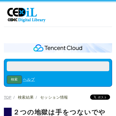
ヘルプ
TOP
検索結果
セッション情報
２つの地獄は手をつないでや