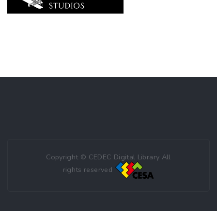
Copyright © CEDEC Digital Library All
rights reserved