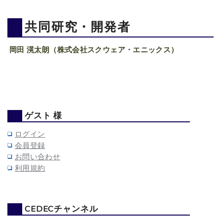
共同研究・開発者
岡田 滉太朗（株式会社スクウェア・エニックス）
ゲスト 様
ログイン
会員登録
お問い合わせ
利用規約
CEDECチャンネル