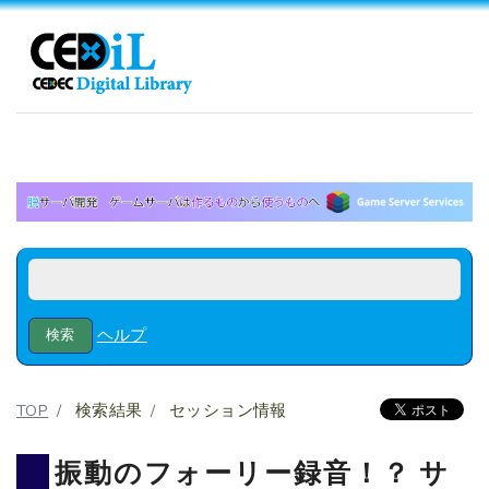
ヘルプ
TOP
検索結果
セッション情報
振動のフォーリー録音！？ サ