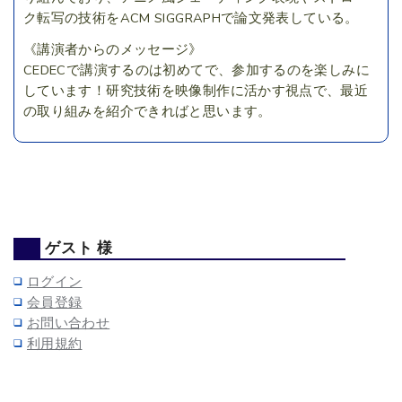
ク転写の技術をACM SIGGRAPHで論文発表している。
《講演者からのメッセージ》
CEDECで講演するのは初めてで、参加するのを楽しみに
しています！研究技術を映像制作に活かす視点で、最近
の取り組みを紹介できればと思います。
ゲスト 様
ログイン
会員登録
お問い合わせ
利用規約