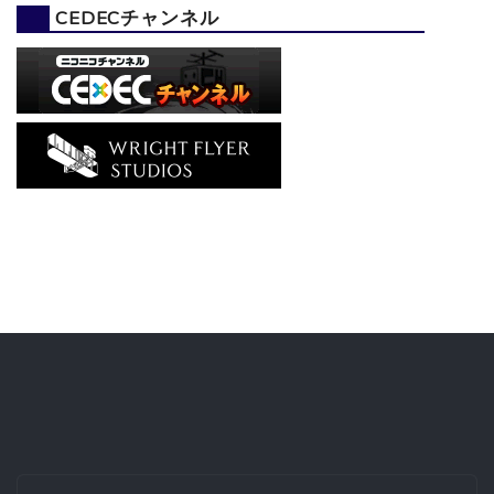
CEDECチャンネル