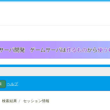
ヘルプ
検索結果
セッション情報