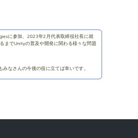
ogiesに参加、2023年2月代表取締役社長に就
るまでUnityの普及や開発に関わる様々な問題
でもみなさんの今後の役に立てば幸いです。