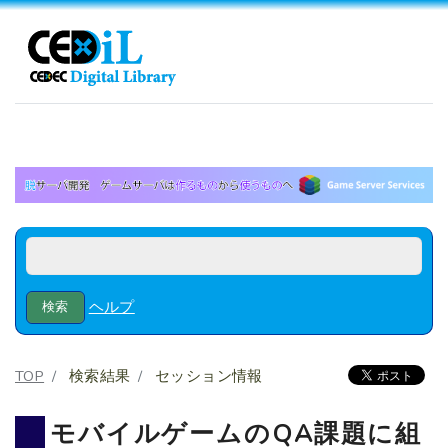
ヘルプ
TOP
検索結果
セッション情報
モバイルゲームのQA課題に組