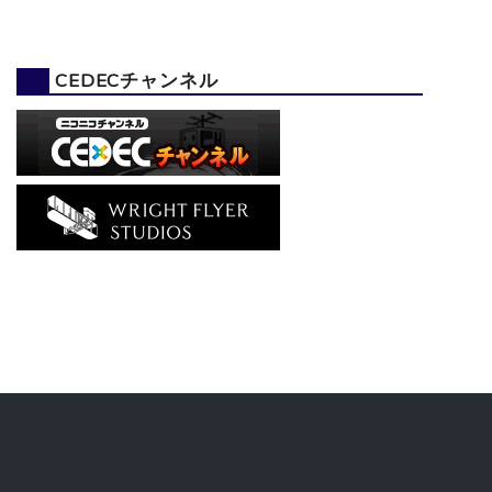
CEDECチャンネル