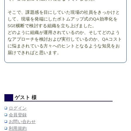
そこで、課題感を目にしていた現場の社員をきっかけと
して、現場を発端にしたボトムアップ式のQA効率化を
SGE横断で検討する組織を立ち上げました。
どのように組織が運用されているのか、そしてどのよう
なアプローチを検討および実行しているのか、QAコスト
に悩まされている方々へのヒントとなるような知見をお
届けできればと思います。
ゲスト 様
ログイン
会員登録
お問い合わせ
利用規約