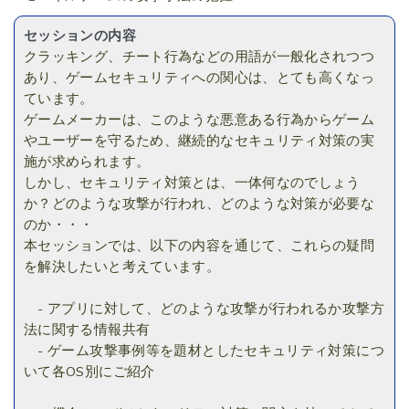
セッションの内容
クラッキング、チート行為などの用語が一般化されつつ
あり、ゲームセキュリティへの関心は、とても高くなっ
ています。
ゲームメーカーは、このような悪意ある行為からゲーム
やユーザーを守るため、継続的なセキュリティ対策の実
施が求められます。
しかし、セキュリティ対策とは、一体何なのでしょう
か？どのような攻撃が行われ、どのような対策が必要な
のか・・・
本セッションでは、以下の内容を通じて、これらの疑問
を解決したいと考えています。
- アプリに対して、どのような攻撃が行われるか攻撃方
法に関する情報共有
- ゲーム攻撃事例等を題材としたセキュリティ対策につ
いて各OS別にご紹介