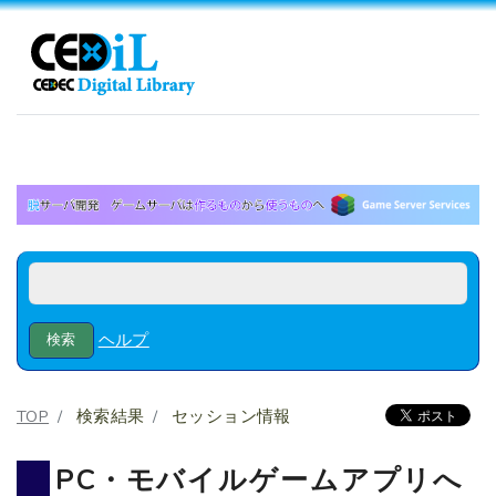
ヘルプ
TOP
検索結果
セッション情報
PC・モバイルゲームアプリへ