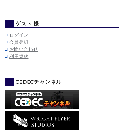
ゲスト 様
ログイン
会員登録
お問い合わせ
利用規約
CEDECチャンネル