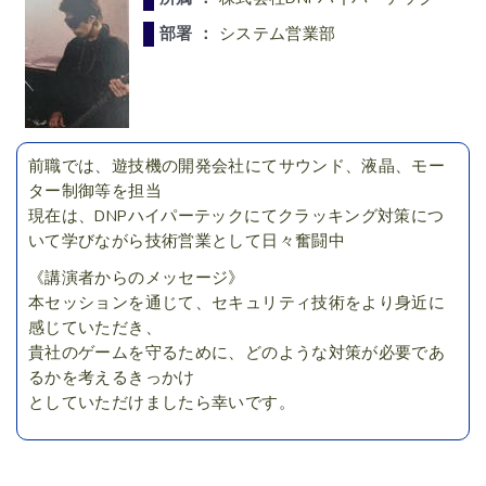
部署 ：
システム営業部
前職では、遊技機の開発会社にてサウンド、液晶、モー
ター制御等を担当
現在は、DNPハイパーテックにてクラッキング対策につ
いて学びながら技術営業として日々奮闘中
《講演者からのメッセージ》
本セッションを通じて、セキュリティ技術をより身近に
感じていただき、
貴社のゲームを守るために、どのような対策が必要であ
るかを考えるきっかけ
としていただけましたら幸いです。