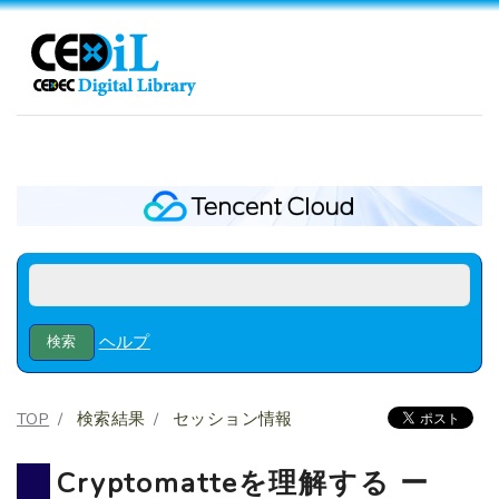
ヘルプ
TOP
検索結果
セッション情報
Cryptomatteを理解する ー