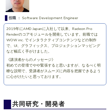
役職 ：
Software Development Engineer
2019年にAMD Japanに入社して以来、Radeon Pro
Renderのコアモジュールを開発しています。前職では
WOW inc. でインタラクティブコンテンツなどの制作
で、UI、グラフィックス、プロジェクションマッピング
など幅広く手がけました。
《講演者からのメッセージ》
初めての登壇でやや緊張すると思いますが、なるべく明
瞭な説明で、受講者がスムーズに内容を把握できるよう
に心がけたいと思っております。
共同研究・開発者