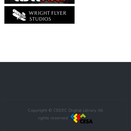
Copyright © CEDEC Digital Library All
rights reserved