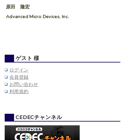
原田 隆宏
Advanced Micro Devices, Inc.
ゲスト 様
ログイン
会員登録
お問い合わせ
利用規約
CEDECチャンネル