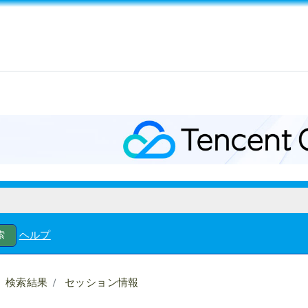
ヘルプ
検索結果
セッション情報