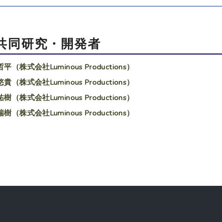
共同研究・開発者
平（株式会社Luminous Productions）
貴（株式会社Luminous Productions）
樹（株式会社Luminous Productions）
樹（株式会社Luminous Productions）