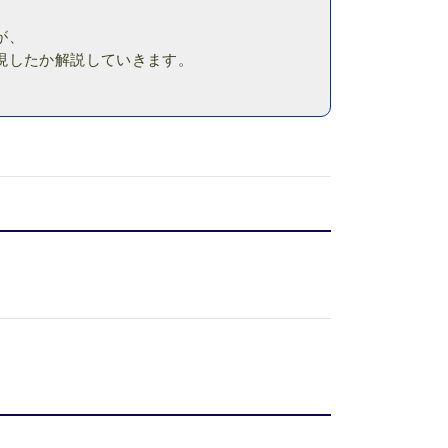
が、
現したか解説していきます。