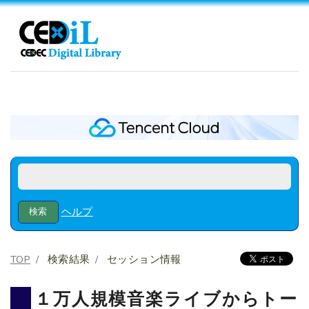
ヘルプ
TOP
検索結果
セッション情報
１万人規模音楽ライブからトー