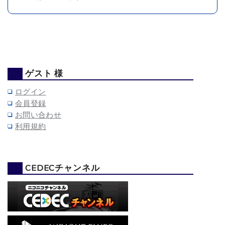
ゲスト 様
ログイン
会員登録
お問い合わせ
利用規約
CEDECチャンネル