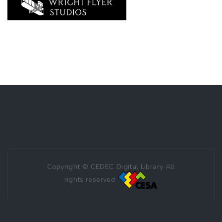
Copyright © CEDEC Digital Library All
rights reserved