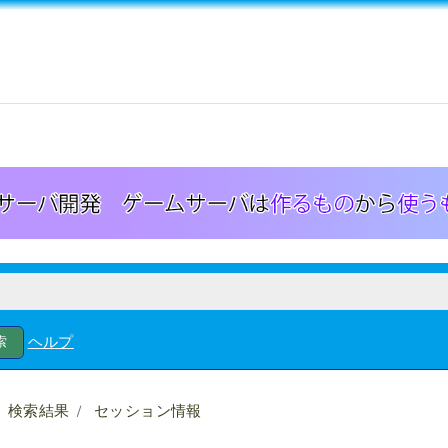
ヘルプ
検索結果
セッション情報