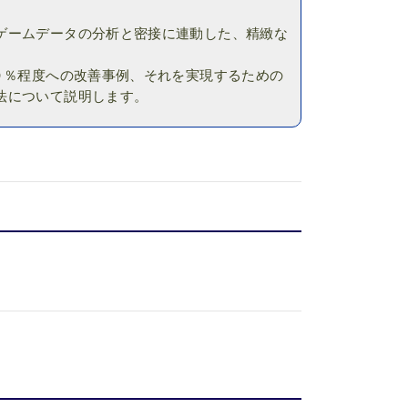
ゲームデータの分析と密接に連動した、精緻な
０％程度への改善事例、それを実現するための
法について説明します。