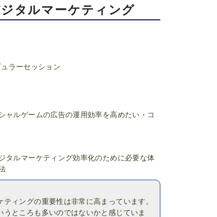
デジタルマーケティング
ギュラーセッション
ーシャルゲームの広告の運用効率を高めたい・コ
デジタルマーケティング効率化のために必要な体
法
ケティングの重要性は非常に高まっています。
いうところも多いのではないかと感じていま