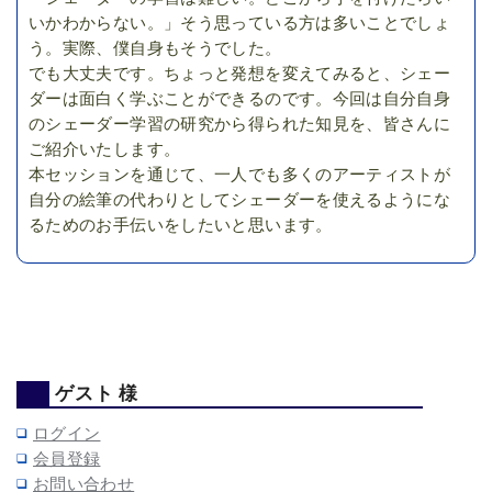
いかわからない。」そう思っている方は多いことでしょ
う。実際、僕自身もそうでした。
でも大丈夫です。ちょっと発想を変えてみると、シェー
ダーは面白く学ぶことができるのです。今回は自分自身
のシェーダー学習の研究から得られた知見を、皆さんに
ご紹介いたします。
本セッションを通じて、一人でも多くのアーティストが
自分の絵筆の代わりとしてシェーダーを使えるようにな
るためのお手伝いをしたいと思います。
ゲスト 様
ログイン
会員登録
お問い合わせ