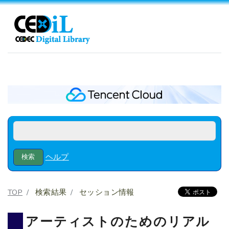
ヘルプ
TOP
検索結果
セッション情報
アーティストのためのリアル