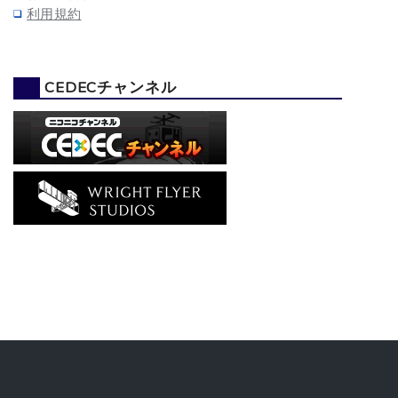
利用規約
CEDECチャンネル