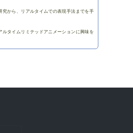
研究から、リアルタイムでの表現手法までを手
アルタイムリミテッドアニメーションに興味を