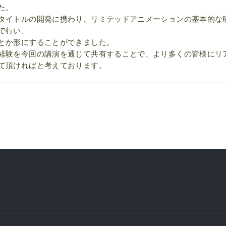
た。
タイトルの開発に携わり、リミテッドアニメーションの基本的な
で行い、
とか形にすることができました。
経験を今回の講演を通じて共有することで、より多くの皆様にリ
て頂ければと考えております。