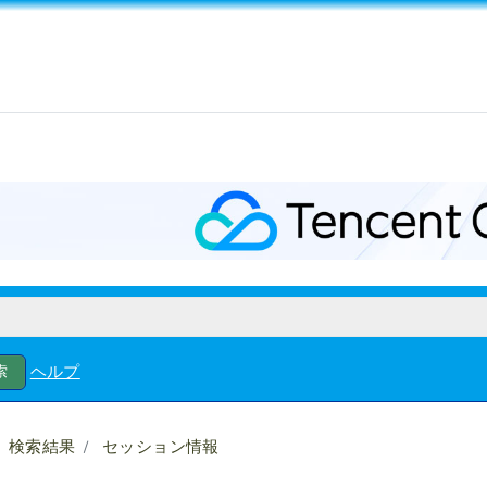
ヘルプ
検索結果
セッション情報