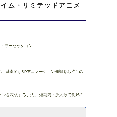
リアルタイム・リミテッドアニメ
ギュラーセッション
。 基礎的な3Dアニメーション知識をお持ちの
ョンを表現する手法。 短期間・少人数で長尺の
。