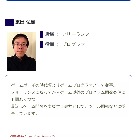
東田 弘樹
所属 ：
フリーランス
役職 ：
プログラマ
ゲームボーイの時代頃よりゲームプログラマとして従事。
フリーランスになってからゲーム以外のプログラム開発案件に
も関わりつつ
最近はゲーム開発を支援する裏方として、ツール開発などに従
事しています。