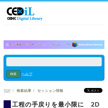
ヘルプ
TOP
検索結果
セッション情報
工程の手戻りを最小限に 2D