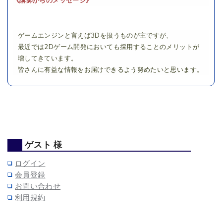
《講師からのメッセージ》
ゲームエンジンと言えば3Dを扱うものが主ですが、
最近では2Dゲーム開発においても採用することのメリットが
増してきています。
皆さんに有益な情報をお届けできるよう努めたいと思います。
ゲスト 様
ログイン
会員登録
お問い合わせ
利用規約