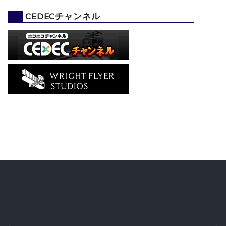
CEDECチャンネル