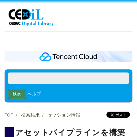
ヘルプ
TOP
検索結果
セッション情報
アセットパイプラインを構築