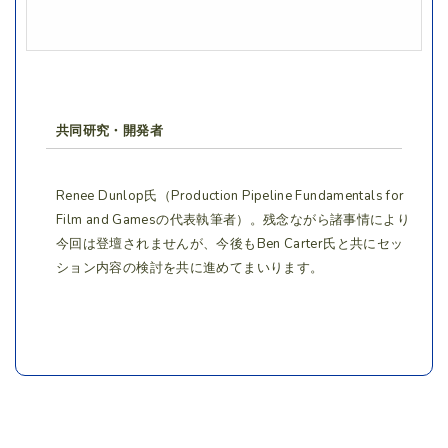
共同研究・開発者
Renee Dunlop氏（Production Pipeline Fundamentals for
Film and Gamesの代表執筆者）。残念ながら諸事情により
今回は登壇されませんが、今後もBen Carter氏と共にセッ
ション内容の検討を共に進めてまいります。