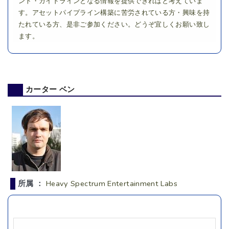
ント・ガイドラインとなる情報を提供できればと考えていま
す。アセットパイプライン構築に苦労されている方・興味を持
たれている方、是非ご参加ください。どうぞ宜しくお願い致し
ます。
カーター ベン
所属 ：
Heavy Spectrum Entertainment Labs