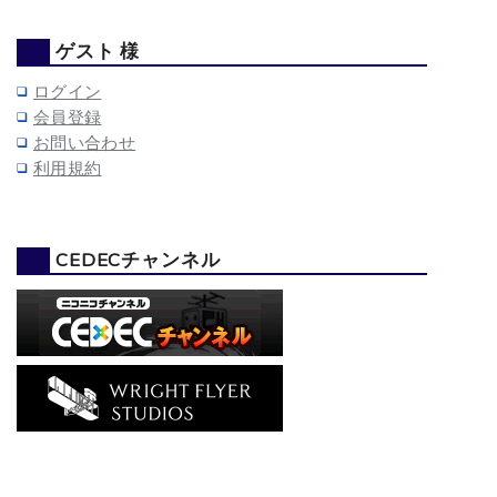
ゲスト 様
ログイン
会員登録
お問い合わせ
利用規約
CEDECチャンネル