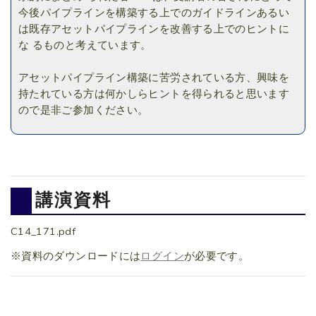
今後パイプラインを構築する上でのガイドラインあるい
は既存アセットパイプラインを改善する上でのヒントに
な るものと考えています。
アセットパイプライン構築に苦労されている方、興味を
持たれている方は何かしらヒントを得られると思います
ので是非ご参加ください。
講演資料
C14_171.pdf
※資料のダウンロードには
ログイン
が必要です。