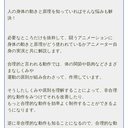
人の身体の動きと原理を知っていればそんな悩みも解
決！
必要なところだけを抜粋して、闘うアニメーションに
身体の動きと原理がどう使われているかアニメーター自
身の実演と共に解説します。
合理的と言われる動作では、体の関節や筋肉などさまざ
まなしくみや
運動の原則が組み合わさって、作用しています。
そうしたしくみや原則を理解することによって、非合理
的な動作をみつけてそれを改善したり、
もっと合理的な動作を効率よく制作することができるよ
うになります。
逆に非合理的な動作も知ることになるので、合理的な動