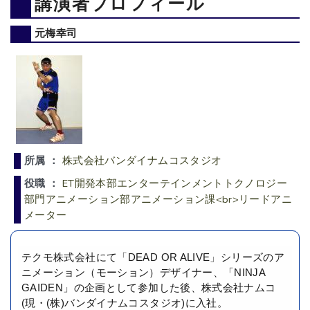
講演者プロフィール
元梅幸司
所属 ：
株式会社バンダイナムコスタジオ
役職 ：
ET開発本部エンターテインメントトクノロジー
部門アニメーション部アニメーション課<br>リードアニ
メーター
テクモ株式会社にて「DEAD OR ALIVE」シリーズのア
ニメーション（モーション）デザイナー、「NINJA
GAIDEN」の企画として参加した後、株式会社ナムコ
(現・(株)バンダイナムコスタジオ)に入社。