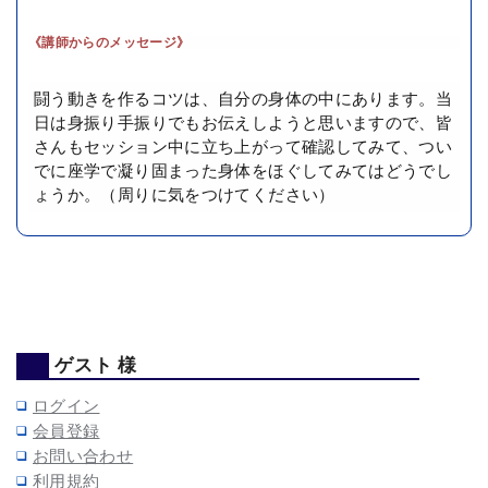
《講師からのメッセージ》
闘う動きを作るコツは、自分の身体の中にあります。当
日は身振り手振りでもお伝えしようと思いますので、皆
さんもセッション中に立ち上がって確認してみて、つい
でに座学で凝り固まった身体をほぐしてみてはどうでし
ょうか。（周りに気をつけてください）
ゲスト 様
ログイン
会員登録
お問い合わせ
利用規約