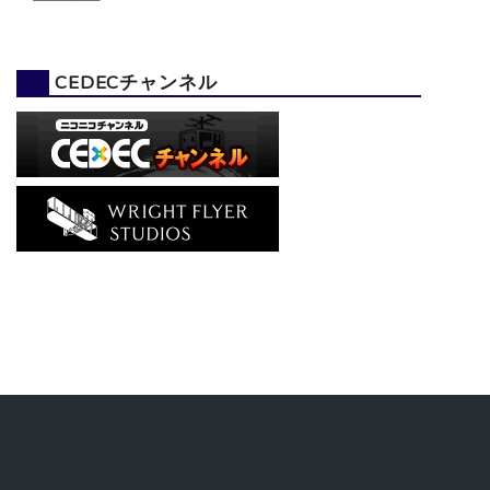
CEDECチャンネル