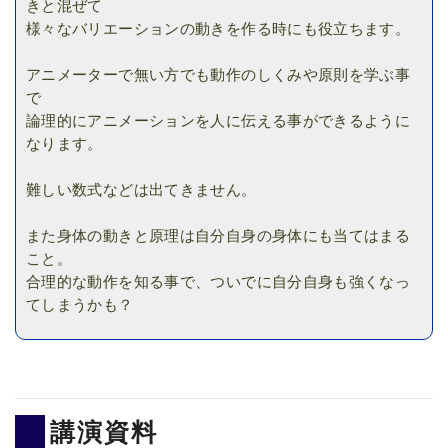
きと混ぜて
様々なバリエーションの動きを作る時にも役立ちます。
アニメーターで無い方でも動作のしくみや原則を学ぶ事
で
論理的にアニメーションを人に伝える事ができるように
なります。
難しい数式などは出てきません。
また身体の動きと原理は自分自身の身体にも当てはまる
こと。
合理的な動作を知る事で、ついでに自分自身も強くなっ
てしまうかも？
講演資料