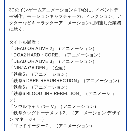
3Dのインゲームアニメーションを中心に、イベントデ
モ制作、モーションキャプチャーのディレクション、ア
クターなどキャラクターアニメーションに関連した業務
に就く。
タイトル履歴：
「DEAD OR ALIVE 2」（アニメーション）
「DOA2 HARD・CORE」（アニメーション）
「DEAD OR ALIVE 3」（アニメーション）
「NINJA GAIDEN」（企画）
「鉄拳5」（アニメーション）
「鉄拳5 DARK RESURRECTION」（アニメーション）
「鉄拳6」（アニメーション）
「鉄拳6 BLOODLINE REBELLION」（アニメーショ
ン）
「ソウルキャリバーIV」（アニメーション）
「鉄拳タッグトーナメント2」（アニメーション デザイ
ン マネージャー）
「ゴッドイーター２」（アニメーション）