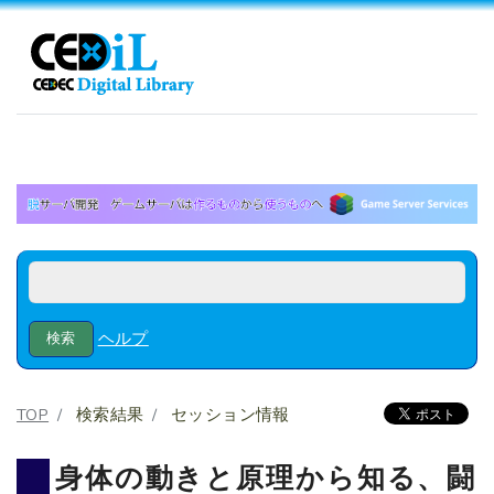
ヘルプ
TOP
検索結果
セッション情報
身体の動きと原理から知る、闘