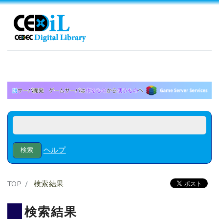
ヘルプ
TOP
検索結果
検索結果