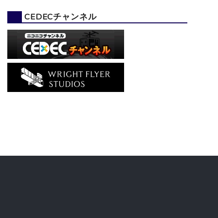
CEDECチャンネル