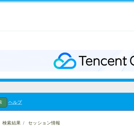
ヘルプ
検索結果
セッション情報