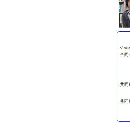
Vis
合同
共同
共同