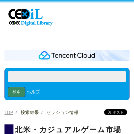
ヘルプ
TOP
検索結果
セッション情報
北米・カジュアルゲーム市場