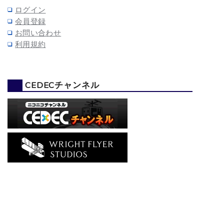
ログイン
会員登録
お問い合わせ
利用規約
CEDECチャンネル