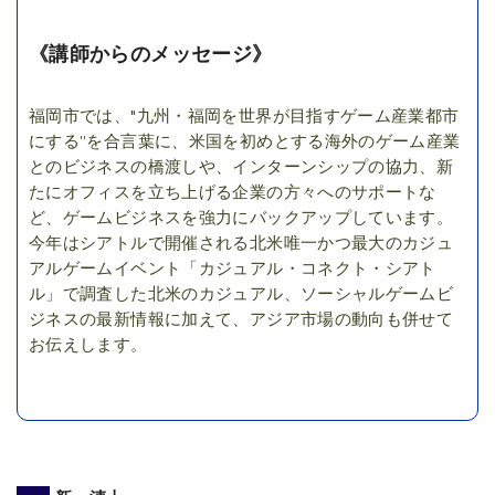
《講師からのメッセージ》
福岡市では、"九州・福岡を世界が目指すゲーム産業都市
にする”を合言葉に、米国を初めとする海外のゲーム産業
とのビジネスの橋渡しや、インターンシップの協力、新
たにオフィスを立ち上げる企業の方々へのサポートな
ど、ゲームビジネスを強力にバックアップしています。
今年はシアトルで開催される北米唯一かつ最大のカジュ
アルゲームイベント「カジュアル・コネクト・シアト
ル」で調査した北米のカジュアル、ソーシャルゲームビ
ジネスの最新情報に加えて、アジア市場の動向も併せて
お伝えします。