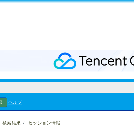
ヘルプ
検索結果
セッション情報