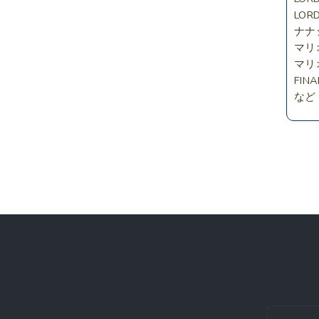
LOR
ナナ
マリ
マリ
FINA
など