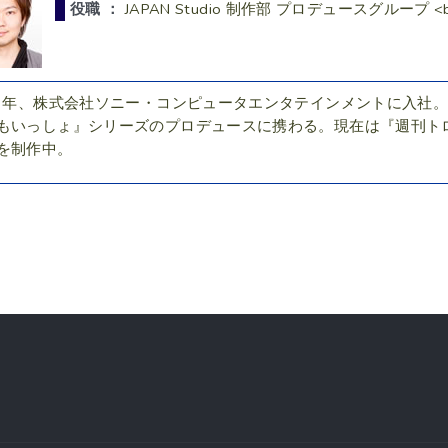
役職 ：
JAPAN Studio 制作部 プロデュースグループ
03年、株式会社ソニー・コンピュータエンタテインメントに入社。PS
もいっしょ』シリーズのプロデュースに携わる。現在は『週刊ト
を制作中。