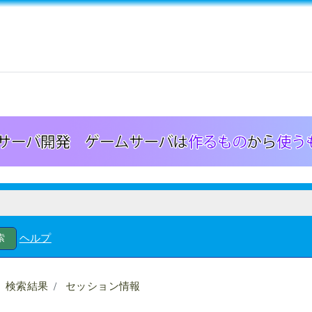
ヘルプ
検索結果
セッション情報