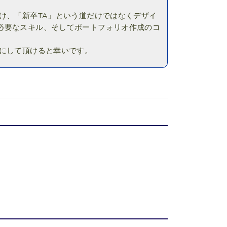
け、
「新卒TA」という道だけではなくデザイ
必要なスキル、
そしてポートフォリオ作成のコ
けにして頂けると幸いです。