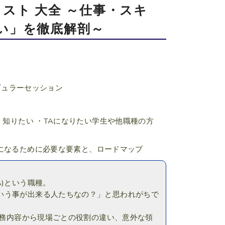
スト 大全 ～仕事・スキ
い」を徹底解剖～
ギュラーセッション
く知りたい ・TAになりたい学生や他職種の方
Aになるために必要な要素と、ロードマップ
)という職種。
いう事が出来る人たちなの？」と思われがちで
業務内容から現場ごとの役割の違い、意外な領