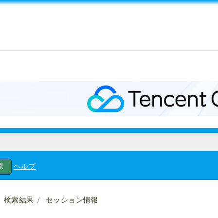
ヘルプ
検索結果
セッション情報