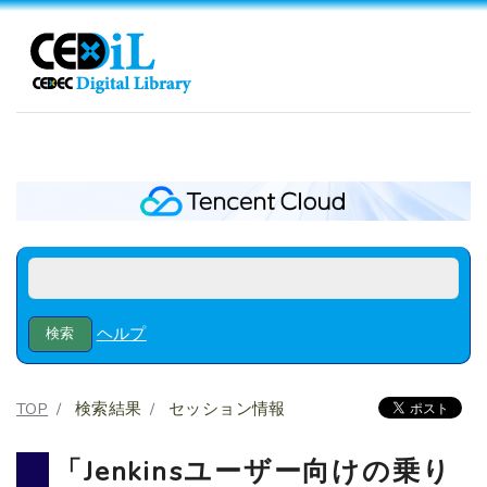
ヘルプ
TOP
検索結果
セッション情報
「Jenkinsユーザー向けの乗り