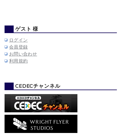
ゲスト 様
ログイン
会員登録
お問い合わせ
利用規約
CEDECチャンネル