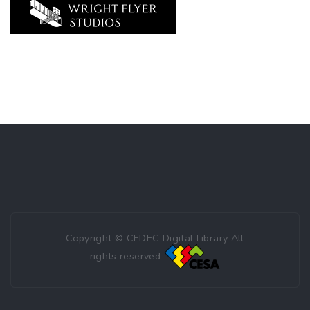
Copyright © CEDEC Digital Library All
rights reserved