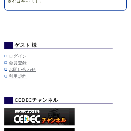
きれば幸いです。
ゲスト 様
ログイン
会員登録
お問い合わせ
利用規約
CEDECチャンネル