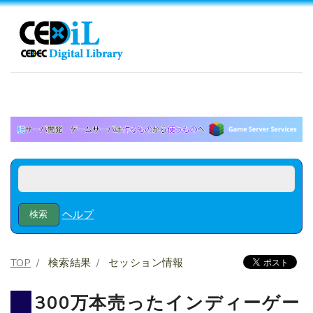
ヘルプ
TOP
検索結果
セッション情報
300万本売ったインディーゲー