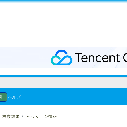
ヘルプ
検索結果
セッション情報