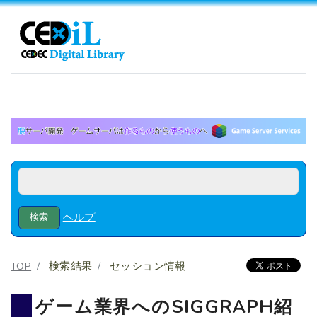
ヘルプ
TOP
検索結果
セッション情報
ゲーム業界へのSIGGRAPH紹