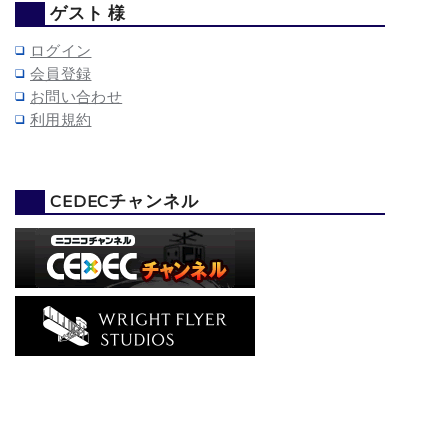
ゲスト 様
ログイン
会員登録
お問い合わせ
利用規約
CEDECチャンネル