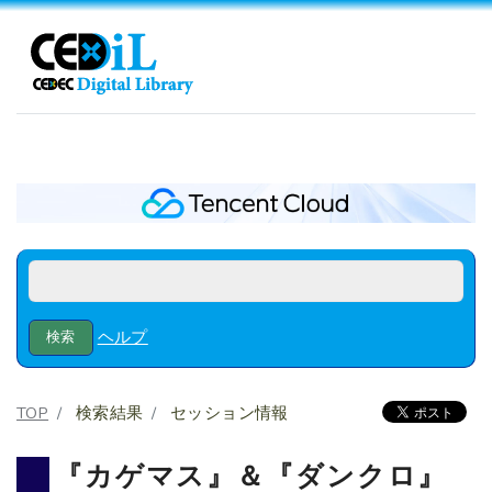
ヘルプ
TOP
検索結果
セッション情報
『カゲマス』＆『ダンクロ』