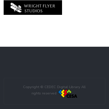
Copyright © CEDEC Digital Library All
rights reserved