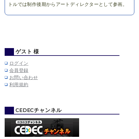
トルでは制作後期からアートディレクターとして参画。
ゲスト 様
ログイン
会員登録
お問い合わせ
利用規約
CEDECチャンネル