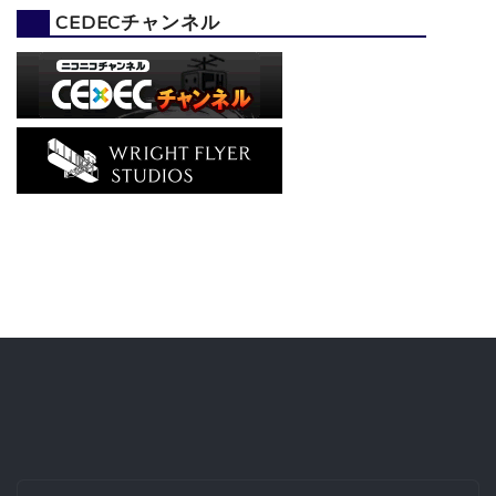
CEDECチャンネル