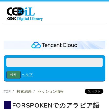
ヘルプ
TOP
検索結果
セッション情報
FORSPOKENでのアラビア語