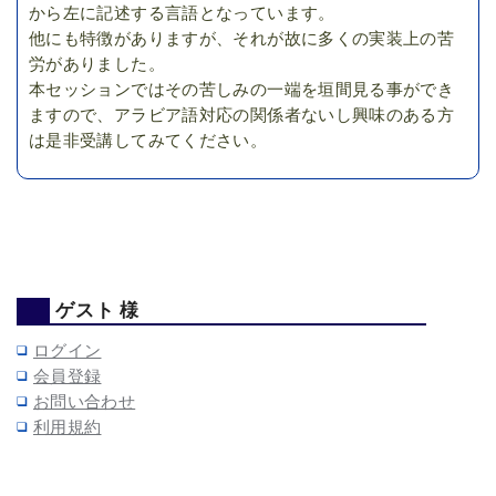
から左に記述する言語となっています。
他にも特徴がありますが、それが故に多くの実装上の苦
労がありました。
本セッションではその苦しみの一端を垣間見る事ができ
ますので、アラビア語対応の関係者ないし興味のある方
は是非受講してみてください。
ゲスト 様
ログイン
会員登録
お問い合わせ
利用規約