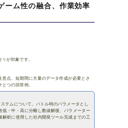
ゲーム性の融合、作業効率
方々が対象です。
注意点。短期間に大量のデータ作成が必要とさ
ひとつの回答例。
システムについて。バトル時のパラメータとし
数低・中・高に分離し数値解後、パラメーター
値解析に使用した社内開発ツール完成までの工