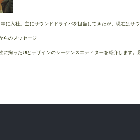
98年に入社。主にサウンドドライバを担当してきたが、現在はサ
からのメッセージ
性に拘ったUIとデザインのシーケンスエディターを紹介します。