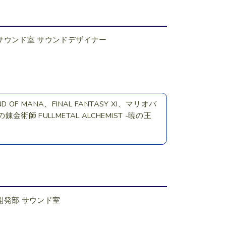
サウンド室 サウンドデザイナー
 MANA、FINAL FANTASY XI、マリオバ
錬金術師 FULLMETAL ALCHEMIST -暁の王
開発部 サウンド室