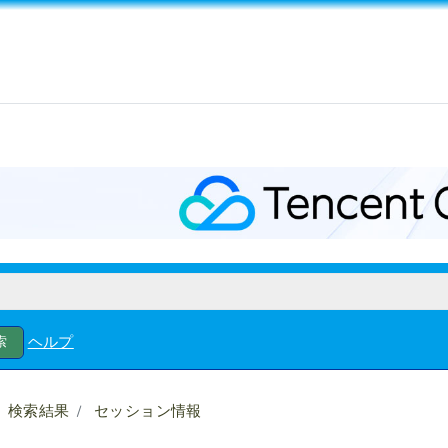
ヘルプ
検索結果
セッション情報