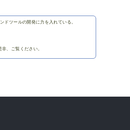
ウンドツールの開発に力を入れている。
是非、ご覧ください。