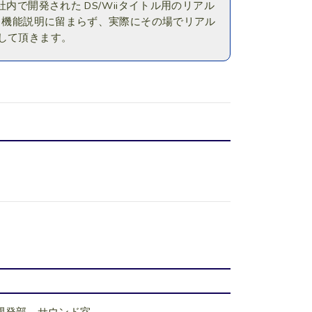
内で開発された DS/Wiiタイトル用のリアル
明・機能説明に留まらず、実際にその場でリアル
感して頂きます。