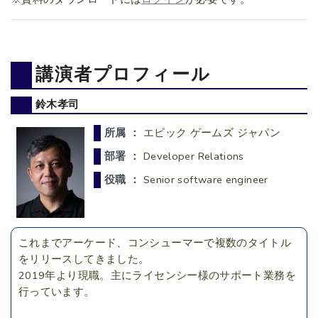
講演者プロフィール
鈴木孝司
所属 ：
エピック ゲームズ ジャパン
部署 ：
Developer Relations
役職 ：
Senior software engineer
これまでアーケード、コンシューマーで複数のタイトル
をリリースしてきました。
2019年より現職。主にライセンシー様のサポート業務を
行っています。