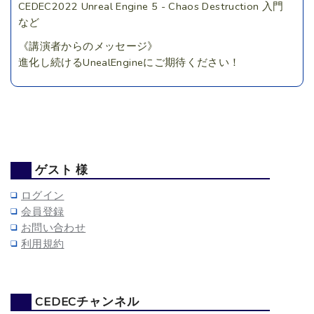
CEDEC2022 Unreal Engine 5 - Chaos Destruction 入門
など
《講演者からのメッセージ》
進化し続けるUnealEngineにご期待ください！
ゲスト 様
ログイン
会員登録
お問い合わせ
利用規約
CEDECチャンネル