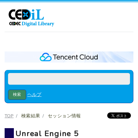
ヘルプ
TOP
検索結果
セッション情報
Unreal Engine 5