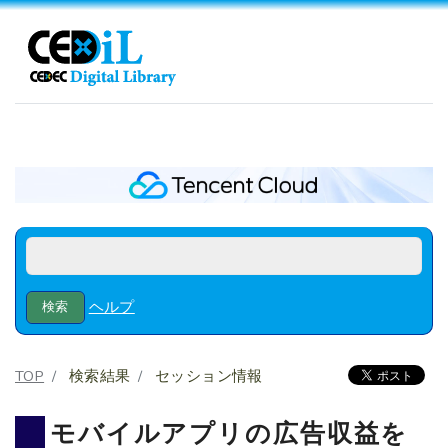
ヘルプ
TOP
検索結果
セッション情報
モバイルアプリの広告収益を