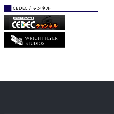
CEDECチャンネル