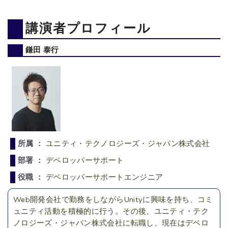
講演者プロフィール
鎌田 泰行
所属 ：
ユニティ・テクノロジーズ・ジャパン株式会社
部署 ：
デベロッパーサポート
役職 ：
デベロッパーサポートエンジニア
Web開発会社で勤務をしながらUnityに興味を持ち、コミ
ュニティ活動を積極的に行う。その後、ユニティ・テク
ノロジーズ・ジャパン株式会社に転職し、現在はデベロ