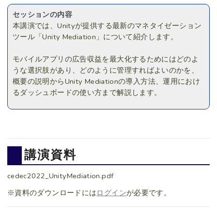
セッションの内容
本講演では、Unityが提供する最新のマネタイゼーション
ツール「Unity Mediation」について紹介します。
モバイルアプリの広告収益を最大化するためにはどのよ
うな選択肢があり、どのように管理すればよいのかを、
概要の説明からUnity Mediationの導入方法、運用におけ
るダッシュボードの使い方まで解説します。
講演資料
cedec2022_UnityMediation.pdf
※資料のダウンロードには
ログイン
が必要です。