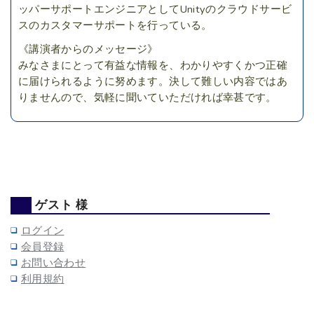
ッパーサポートエンジニアとしてUnityのクラウドサービ
スのカスタマーサポートを行っている。
《講演者からのメッセージ》
みなさまにとって有益な情報を、わかりやすくかつ正確
に届けられるように努めます。決して難しい内容ではあ
りませんので、気軽に聞いていただければ幸甚です。
ゲスト 様
ログイン
会員登録
お問い合わせ
利用規約