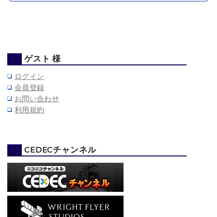
ゲスト 様
ログイン
会員登録
お問い合わせ
利用規約
CEDECチャンネル