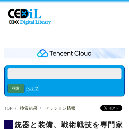
ヘルプ
TOP
検索結果
セッション情報
銃器と装備、戦術戦技を専門家