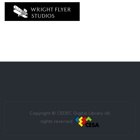
Copyright © CEDEC Digital Library All
rights reserved