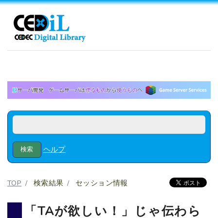
ヘルプ
TOP
検索結果
セッション情報
「TAが欲しい！」じゃ伝わら