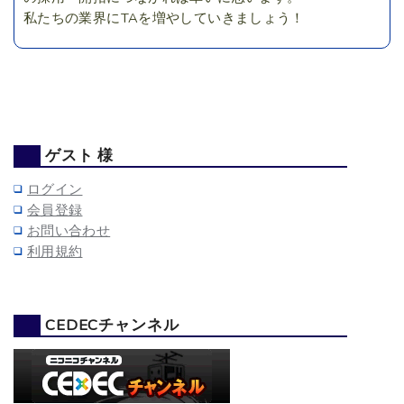
私たちの業界にTAを増やしていきましょう！
ゲスト 様
ログイン
会員登録
お問い合わせ
利用規約
CEDECチャンネル