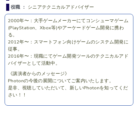
役職 ：
シニアテクニカルアドバイザー
2000年〜：大手ゲームメーカーにてコンシューマゲーム
(PlayStation、Xbox等)やアーケードゲーム開発に携わ
る。
2012年〜：スマートフォン向けゲームのシステム開発に
従事。
2016年〜：現職にてゲーム開発ツールのテクニカルアド
バイザーとして活動中。
《講演者からのメッセージ》
Photonの今後の展開についてご案内いたします。
是非、視聴していただいて、新しいPhotonを知ってくだ
さい！！