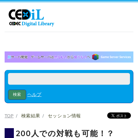
ヘルプ
TOP
検索結果
セッション情報
200人での対戦も可能！？