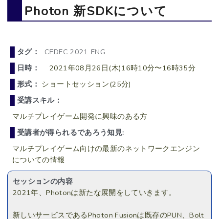
Photon 新SDKについて
タグ：
CEDEC 2021
ENG
日時：
2021年08月26日(木)16時10分〜16時35分
形式：
ショートセッション(25分)
受講スキル：
マルチプレイゲーム開発に興味のある方
受講者が得られるであろう知見:
マルチプレイゲーム向けの最新のネットワークエンジン
についての情報
セッションの内容
2021年、Photonは新たな展開をしていきます。
新しいサービスであるPhoton Fusionは既存のPUN、Bolt