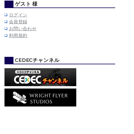
ゲスト 様
ログイン
会員登録
お問い合わせ
利用規約
CEDECチャンネル