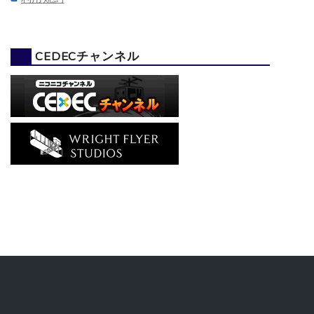
CEDECチャンネル