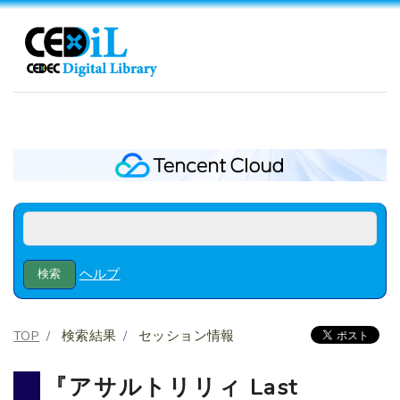
ヘルプ
TOP
検索結果
セッション情報
『アサルトリリィ Last