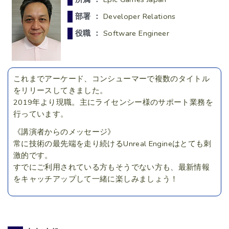
部署 ：
Developer Relations
役職 ：
Software Engineer
これまでアーケード、コンシューマーで複数のタイトル
をリリースしてきました。
2019年より現職。主にライセンシー様のサポート業務を
行っています。
《講演者からのメッセージ》
常に技術の最先端を走り続けるUnreal Engineはとても刺
激的です。
すでにご利用されている方もそうでない方も、最新情報
をキャッチアップして一緒に楽しみましょう！