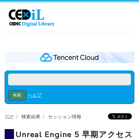
ヘルプ
TOP
検索結果
セッション情報
Unreal Engine 5 早期アクセス