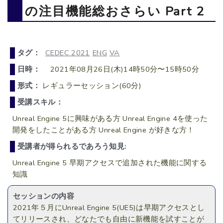
の注目機能総おさらい Part 2
タグ：
CEDEC 2021
ENG
VA
日時：
2021年08月26日(木)14時50分〜15時50分
形式：
レギュラーセッション(60分)
受講スキル：
Unreal Engine 5に興味がある方 Unreal Engine 4を使った
開発をしたことがある方 Unreal Engine が好きな方！
受講者が得られるであろう知見:
Unreal Engine 5 早期アクセスで追加された機能に関する
知識
セッションの内容
2021年５月にUnreal Engine 5(UE5)は早期アクセスとし
てリリースされ、どなたでも自由に新機能を試すことが