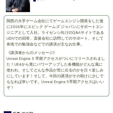
関西の大手ゲーム会社にてゲームエンジン開発をした後
に2016年にエピック ゲームズ ジャパンにサポートエン
ジニアとして入社。ライセンシ向けのQ&Aサイトである
UDNでの回答、直接会社に訪問してのサポート、そして
各地での勉強会などでの講演が主なお仕事。
《講演者からのメッセージ》
Unreal Engine 5 早期アクセスがついにリリースされまし
た！UE4から更にパワーアップした各機能がどんな風に
使われ、そしてどんな作品が世に出るのかを日々楽しみ
にしています！そして、今回の講演がその助けに少しで
もなれば幸いです。Unreal Engine 5早期アクセスはいい
ぞ！