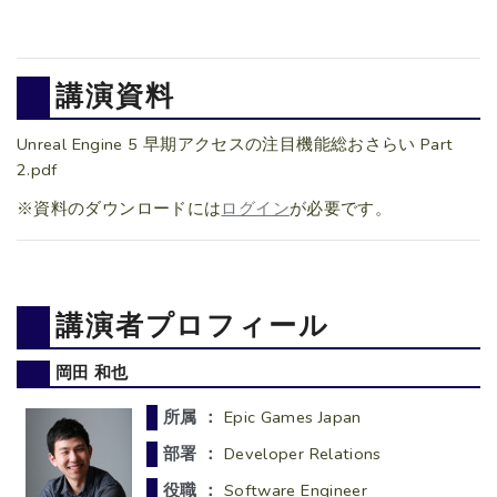
講演資料
Unreal Engine 5 早期アクセスの注目機能総おさらい Part
2.pdf
※資料のダウンロードには
ログイン
が必要です。
講演者プロフィール
岡田 和也
所属 ：
Epic Games Japan
部署 ：
Developer Relations
役職 ：
Software Engineer