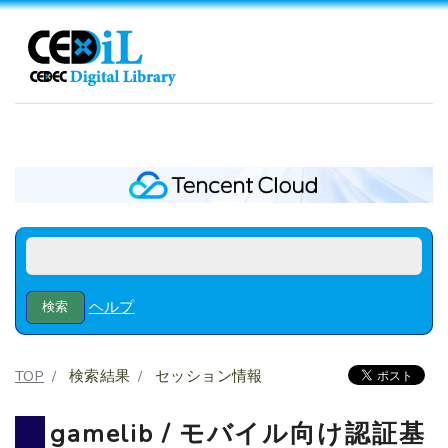
ヘルプ
TOP
検索結果
セッション情報
gamelib / モバイル向け認証基