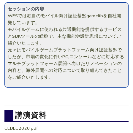
セッションの内容
WFSでは独自のモバイル向け認証基盤gamelibを自社開
発しています。
モバイルゲームに使われる共通機能を提供するサービス
とSDKツールの総称で、主な機能や設計思想についてご
紹介いたします。
元々はモバイルゲームプラットフォーム向け認証基盤で
したが、市場の変化に伴いPC,コンソールなどに対応する
マルチプラットフォーム展開へ向けたリノベーションの
内容と、海外展開への対応について取り組んできたこと
をご紹介いたします。
講演資料
CEDEC2020.pdf