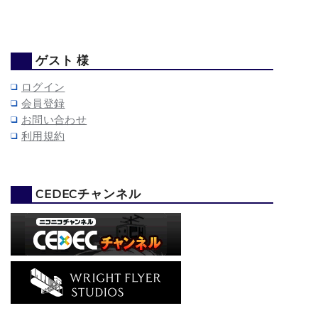
ゲスト 様
ログイン
会員登録
お問い合わせ
利用規約
CEDECチャンネル