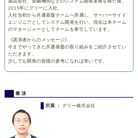
薬品会社、金融機関などのシステム開発業務を経た後、
2015年にグリーに入社。
入社当初から共通基盤チームへ所属し、サーバーサイド
エンジニアとしてシステム開発を行い、現在は本チーム
のマネージャーとしてチームを牽引しています。
《講演者からのメッセージ》
今までやってきた共通基盤の取り組みをご紹介させてい
ただきます。
少しでも開発の皆様の参考になれば幸いです。
秦 泳
所属 ：
グリー株式会社