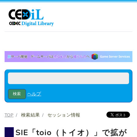
ヘルプ
TOP
検索結果
セッション情報
SIE「toio（トイオ）」で拡が