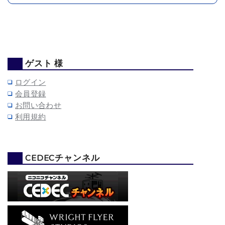
ゲスト 様
ログイン
会員登録
お問い合わせ
利用規約
CEDECチャンネル