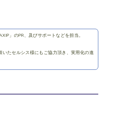
AXIP」のPR、及びサポートなどを担当。
採用頂いたセルシス様にもご協力頂き、実用化の進