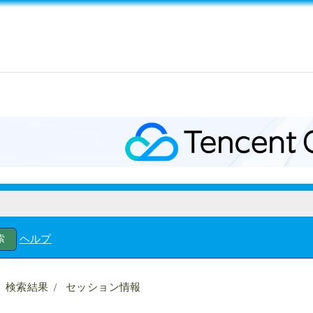
ヘルプ
検索結果
セッション情報