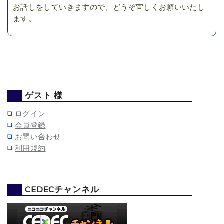
お話しをしていきますので、どうぞ宜しくお願いいたし
ます。
ゲスト 様
ログイン
会員登録
お問い合わせ
利用規約
CEDECチャンネル