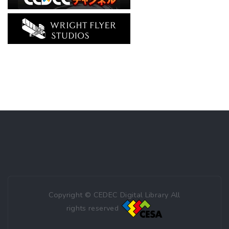
Copyright © CEDEC Digital Library All
rights reserved