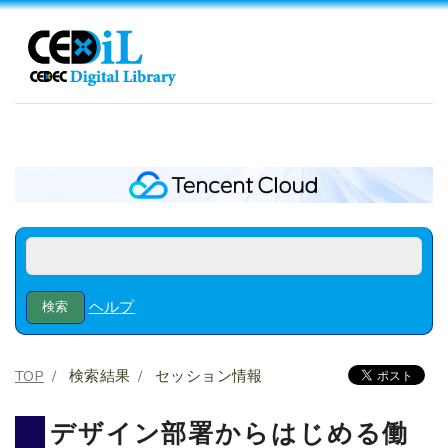
ヘルプ
TOP
検索結果
セッション情報
デザイン部署からはじめる働