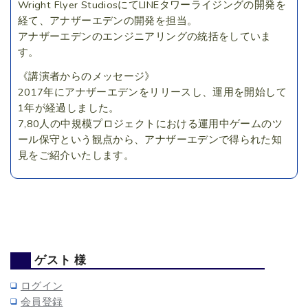
Wright Flyer StudiosにてLINEタワーライジングの開発を
経て、アナザーエデンの開発を担当。
アナザーエデンのエンジニアリングの統括をしていま
す。
《講演者からのメッセージ》
2017年にアナザーエデンをリリースし、運用を開始して
1年が経過しました。
7,80人の中規模プロジェクトにおける運用中ゲームのツ
ール保守という観点から、アナザーエデンで得られた知
見をご紹介いたします。
ゲスト 様
ログイン
会員登録