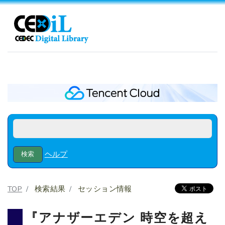
ヘルプ
TOP
検索結果
セッション情報
『アナザーエデン 時空を超え