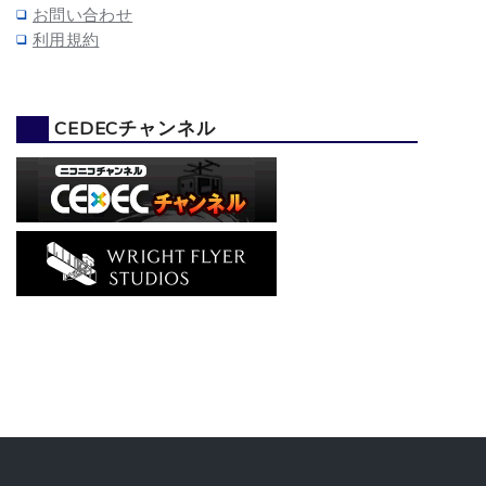
お問い合わせ
利用規約
CEDECチャンネル