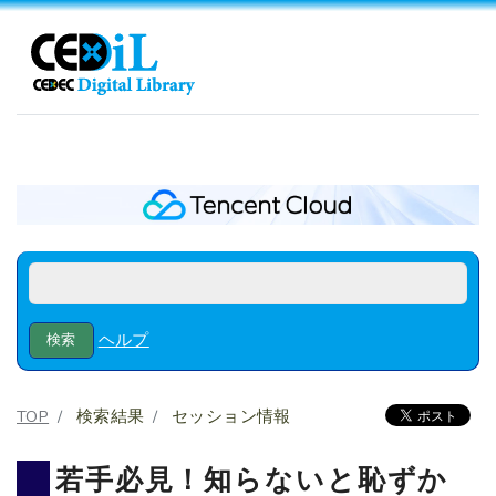
ヘルプ
TOP
検索結果
セッション情報
若手必見！知らないと恥ずか