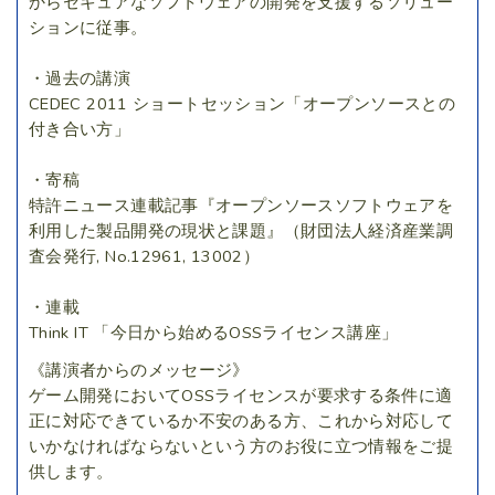
からセキュアなソフトウェアの開発を支援するソリュー
ションに従事。
・過去の講演
CEDEC 2011 ショートセッション「オープンソースとの
付き合い方」
・寄稿
特許ニュース連載記事『オープンソースソフトウェアを
利用した製品開発の現状と課題』（財団法人経済産業調
査会発行, No.12961, 13002）
・連載
Think IT 「今日から始めるOSSライセンス講座」
《講演者からのメッセージ》
ゲーム開発においてOSSライセンスが要求する条件に適
正に対応できているか不安のある方、これから対応して
いかなければならないという方のお役に立つ情報をご提
供します。