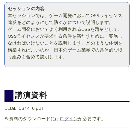
セッションの内容
本セッションでは、ゲーム開発においてOSSライセンス
違反をどのようにして防ぐかについて説明します。
ゲーム開発においてよく利用されるOSSを題材として、
OSSライセンスが要求する条件を満たすために、実施し
なければいけないことを説明します。どのような体制を
構築すればよいのか、日本のゲーム業界での具体的な取
り組みも含めて説明します。
講演資料
CEDiL_1844_0.pdf
※資料のダウンロードには
ログイン
が必要です。