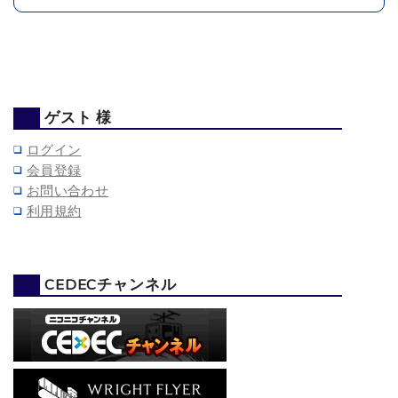
ゲスト 様
ログイン
会員登録
お問い合わせ
利用規約
CEDECチャンネル