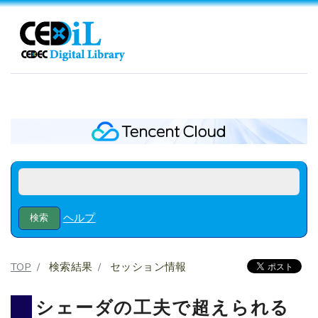
ヘルプ
TOP
検索結果
セッション情報
シェーダの工夫で超えられる