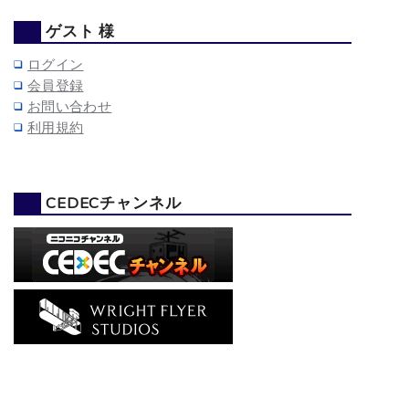
ゲスト 様
ログイン
会員登録
お問い合わせ
利用規約
CEDECチャンネル