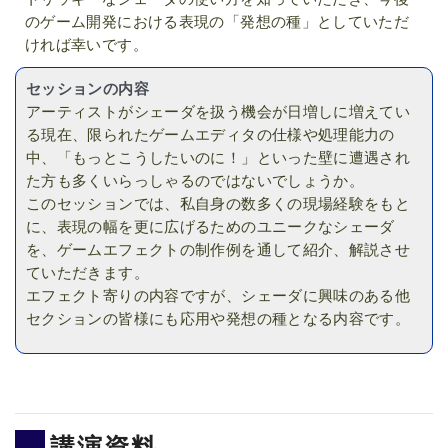
のゲーム開発における表現の「発想の種」としていただ
ければ幸いです。
セッションの内容
アーティストがシェーダを扱う機会が日増しに増えてい
る現在、限られたゲームエディタの仕様や処理能力の
中、「もっとこうしたいのに！」といった壁に遭遇され
た方も多くいらっしゃるのではないでしょうか。
このセッションでは、私自身の数多くの現場経験をもと
に、表現の幅を更に広げるためのユニークなシェーダ
を、ゲームエフェクトの制作例を通して紹介、解説させ
ていただきます。
エフェクト寄りの内容ですが、シェーダに興味のある他
セクションの皆様にも応用や発想の種となる内容です。
講演資料