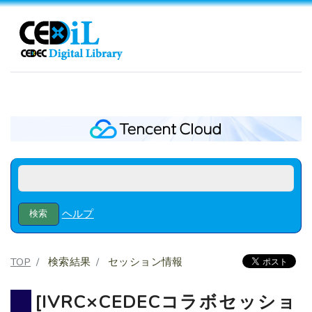
ヘルプ
TOP
検索結果
セッション情報
[IVRC×CEDECコラボセッショ