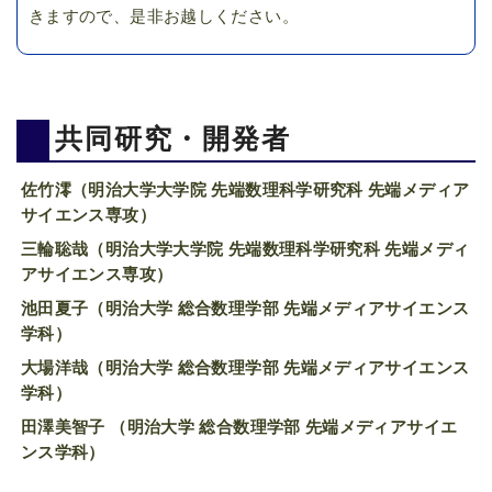
きますので、是非お越しください。
共同研究・開発者
佐竹澪（明治大学大学院 先端数理科学研究科 先端メディア
サイエンス専攻）
三輪聡哉（明治大学大学院 先端数理科学研究科 先端メディ
アサイエンス専攻）
池田夏子（明治大学 総合数理学部 先端メディアサイエンス
学科）
大場洋哉（明治大学 総合数理学部 先端メディアサイエンス
学科）
田澤美智子 （明治大学 総合数理学部 先端メディアサイエ
ンス学科）