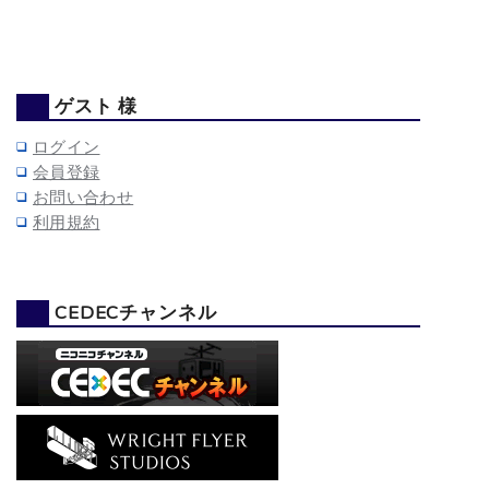
ゲスト 様
ログイン
会員登録
お問い合わせ
利用規約
CEDECチャンネル