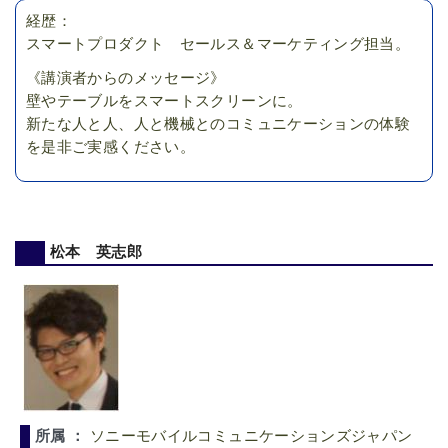
経歴：
スマートプロダクト セールス＆マーケティング担当。
《講演者からのメッセージ》
壁やテーブルをスマートスクリーンに。
新たな人と人、人と機械とのコミュニケーションの体験
を是非ご実感ください。
松本 英志郎
所属 ：
ソニーモバイルコミュニケーションズジャパン