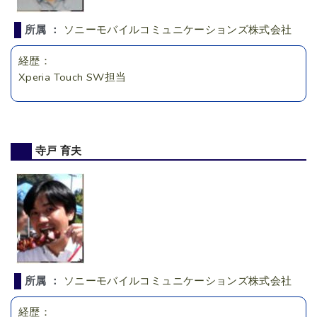
所属 ：
ソニーモバイルコミュニケーションズ株式会社
経歴：
Xperia Touch SW担当
寺戸 育夫
所属 ：
ソニーモバイルコミュニケーションズ株式会社
経歴：