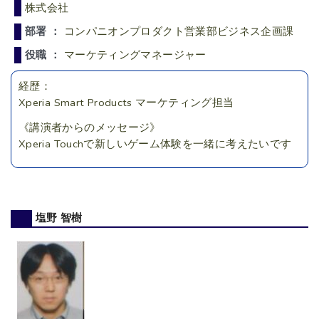
株式会社
部署 ：
コンパニオンプロダクト営業部ビジネス企画課
役職 ：
マーケティングマネージャー
経歴：
Xperia Smart Products マーケティング担当
《講演者からのメッセージ》
Xperia Touchで新しいゲーム体験を一緒に考えたいです
塩野 智樹