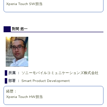
Xperia Touch SW担当
對間 悠一
所属 ：
ソニーモバイルコミュニケーションズ株式会社
部署 ：
Smart Product Development
経歴：
Xperia Touch HW担当