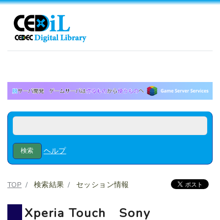
ヘルプ
TOP
検索結果
セッション情報
Xperia Touch Sony