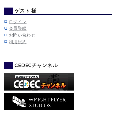
ゲスト 様
ログイン
会員登録
お問い合わせ
利用規約
CEDECチャンネル