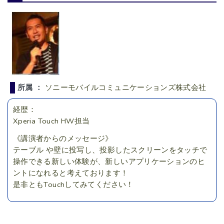
所属 ：
ソニーモバイルコミュニケーションズ株式会社
経歴：
Xperia Touch HW担当
《講演者からのメッセージ》
テーブル や壁に投写し、投影したスクリーンをタッチで
操作できる新しい体験が、新しいアプリケーションのヒ
ントになれると考えております！
是非ともTouchしてみてください！