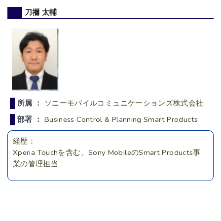
刀禰 太輔
所属 ：
ソニーモバイルコミュニケーションズ株式会社
部署 ：
Business Control & Planning Smart Products
経歴：
Xperia Touchを含む、Sony MobileのSmart Products事
業の管理担当